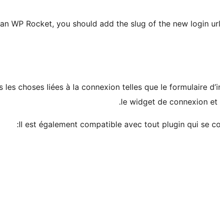
an WP Rocket, you should add the slug of the new login url
 les choses liées à la connexion telles que le formulaire d’
le widget de connexion et 
Il est également compatible avec tout plugin qui se 