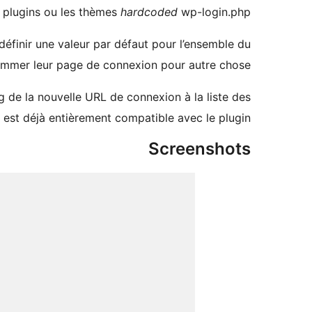
 plugins ou les thèmes
hardcoded
wp-login.php.
éfinir une valeur par défaut pour l’ensemble du
nommer leur page de connexion pour autre chose.
 de la nouvelle URL de connexion à la liste des
est déjà entièrement compatible avec le plugin.
Screenshots