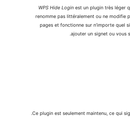
WPS Hide Login
est un plugin très léger 
renomme pas littéralement ou ne modifie pas
pages et fonctionne sur n’importe quel 
ajouter un signet ou vous s
Ce plugin est seulement maintenu, ce qui sig