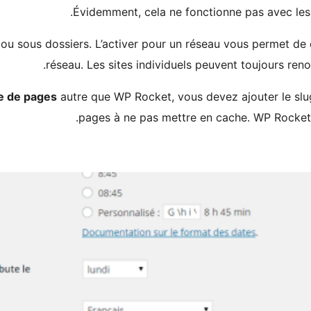
Évidemment, cela ne fonctionne pas avec les
ou sous dossiers. L’activer pour un réseau vous permet de d
réseau. Les sites individuels peuvent toujours re
e de pages
autre que WP Rocket, vous devez ajouter le slug
pages à ne pas mettre en cache. WP Rocket 