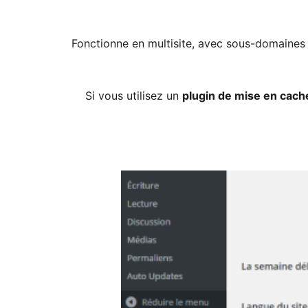
Fonctionne en multisite, avec sous-domaines 
Si vous utilisez un
plugin de mise en cach