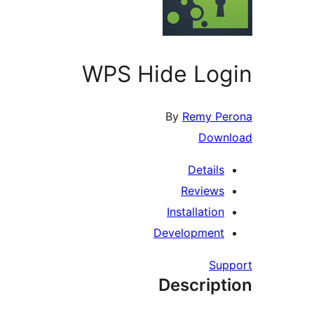
WPS Hide Login
By
Remy Perona
Download
Details
Reviews
Installation
Development
Support
Description